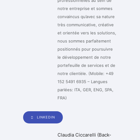
professionnelles au sein de
notre entreprise et sommes
convaincus qu’avec sa nature
très communicative, créative
et orientée vers les solutions,
nous sommes parfaitement
positionnés pour poursuivre
le développement de notre
portefeuille de services et de
notre clientèle. (Mobile: +49
152 5491 6935 – Langues
parlées: ITA, GER, ENG, SPA,
FRA)
LINKEDIN
Claudia Ciccarelli (Back-