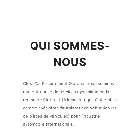
QUI SOMMES-
NOUS
Chez Car Procurement Giuliano, nous sommes
une entreprise de services dynamique de la
région de Stuttgart (Allemagne) qui s’est établie
comme spécialiste
fournisseur de véhicules
(et
de pièces de véhicules) pour l’industrie
automobile internationale.