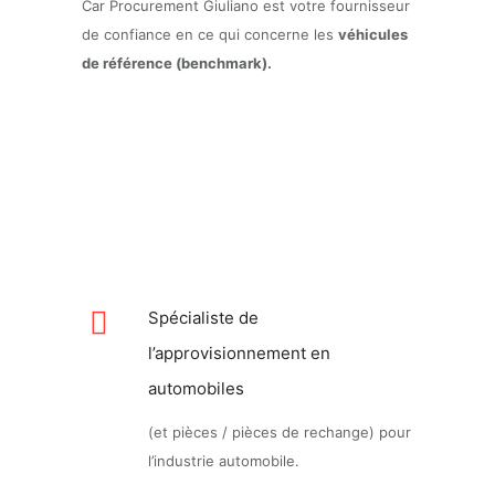
Car Procurement Giuliano est votre fournisseur
de confiance en ce qui concerne les
véhicules
de référence (
benchmark).
Spécialiste de
l’approvisionnement en
automobiles
(et pièces / pièces de rechange) pour
l’industrie automobile.