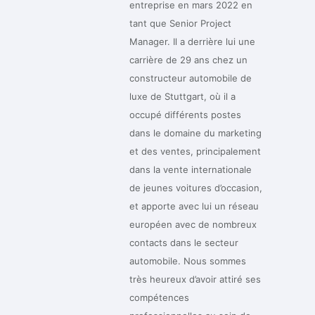
entreprise en mars 2022 en
tant que Senior Project
Manager. Il a derrière lui une
carrière de 29 ans chez un
constructeur automobile de
luxe de Stuttgart, où il a
occupé différents postes
dans le domaine du marketing
et des ventes, principalement
dans la vente internationale
de jeunes voitures d’occasion,
et apporte avec lui un réseau
européen avec de nombreux
contacts dans le secteur
automobile. Nous sommes
très heureux d’avoir attiré ses
compétences