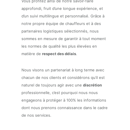
Vous profitez ainsi de notre savoir-faire
approfondi, fruit d’une longue expérience, et
d’un suivi multilingue et personnalisé. Grâce à
notre propre équipe de chauffeurs et à des
partenaires logistiques sélectionnés, nous
sommes en mesure de garantir à tout moment
les normes de qualité les plus élevées en
matière de
respect des délais
.
Nous visons un partenariat à long terme avec
chacun de nos clients et considérons qu’il est
naturel de toujours agir avec une
discrétion
professionnelle, c’est pourquoi nous nous
engageons à protéger à 100% les informations
dont nous prenons connaissance dans le cadre
de nos services.