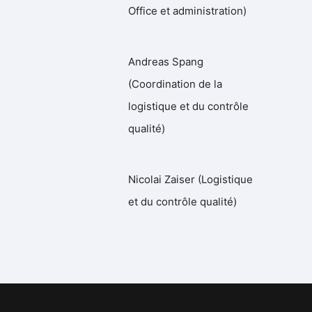
Office et administration)
Andreas Spang
(Coordination de la
logistique et du contrôle
qualité)
Nicolai Zaiser (Logistique
et du contrôle qualité)