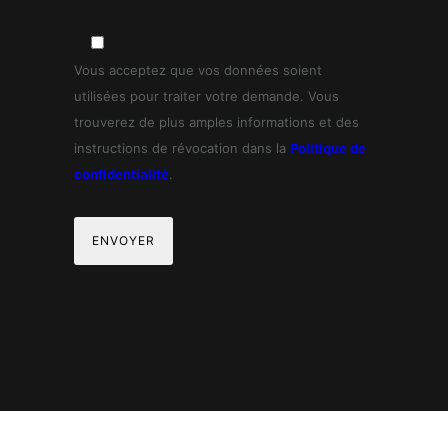
Vous acceptez que vos données soient
utilisées pour traiter votre demande. Vous
trouverez de plus amples informations et des
instructions de révocation dans la
Politique de
confidentialité
.