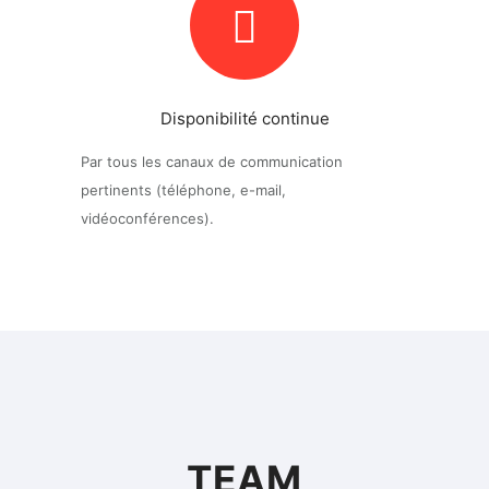
Disponibilité continue
Par tous les canaux de communication
pertinents (téléphone, e-mail,
vidéoconférences).
TEAM