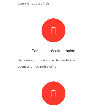
compris tous les frais.
Temps de réaction rapide
De la réception de votre demande à la
soumission de notre offre.