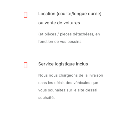
Location (courte/longue durée)
ou vente de voitures
(et pièces / pièces détachées), en
fonction de vos besoins.
Service logistique inclus
Nous nous chargeons de la livraison
dans les délais des véhicules que
vous souhaitez sur le site d’essai
souhaité.