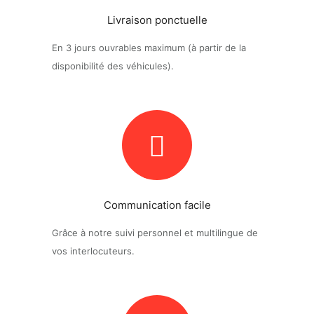
Livraison ponctuelle
En 3 jours ouvrables maximum (à partir de la
disponibilité des véhicules).
Communication facile
Grâce à notre suivi personnel et multilingue de
vos interlocuteurs.