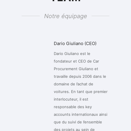
Notre équipage
Dario Giuliano (CEO)
Dario Giuliano est le
fondateur et CEO de Car
Procurement Giuliano et
travaille depuis 2006 dans le
domaine de l’achat de
voitures. En tant que premier
interlocuteur, il est
responsable des key
accounts internationaux ainsi
que du suivi de l’ensemble
des projets au sein de