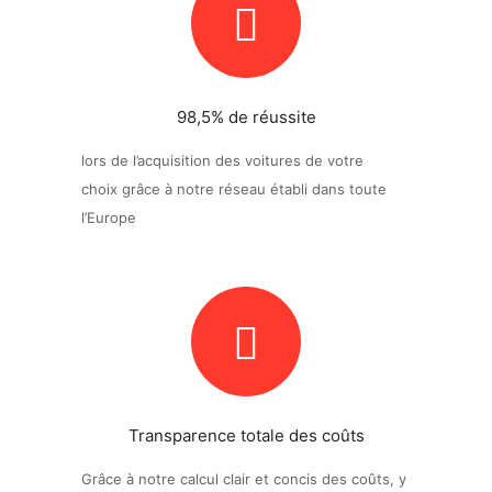
98,5%
de réussite
lors de l’acquisition des voitures de votre
choix grâce à notre réseau établi dans toute
l’Europe
Transparence totale des coûts
Grâce à notre calcul clair et concis des coûts, y