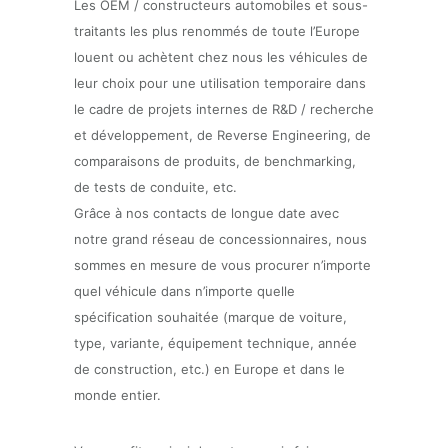
Les OEM / constructeurs automobiles et sous-
traitants les plus renommés de toute l’Europe
louent ou achètent chez nous les véhicules de
leur choix pour une utilisation temporaire dans
le cadre de projets internes de R&D / recherche
et développement, de Reverse Engineering, de
comparaisons de produits, de benchmarking,
de tests de conduite, etc.
Grâce à nos contacts de longue date avec
notre grand réseau de concessionnaires, nous
sommes en mesure de vous procurer n’importe
quel véhicule dans n’importe quelle
spécification souhaitée (marque de voiture,
type, variante, équipement technique, année
de construction, etc.) en Europe et dans le
monde entier.