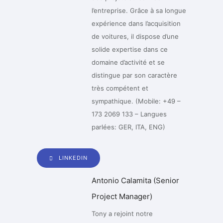
l’entreprise. Grâce à sa longue
expérience dans l’acquisition
de voitures, il dispose d’une
solide expertise dans ce
domaine d’activité et se
distingue par son caractère
très compétent et
sympathique. (Mobile: +49 –
173 2069 133 – Langues
parlées: GER, ITA, ENG)
LINKEDIN
Antonio Calamita (Senior
Project Manager)
Tony a rejoint notre