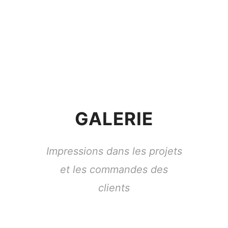
GALERIE
Impressions dans les projets
et les commandes des
clients